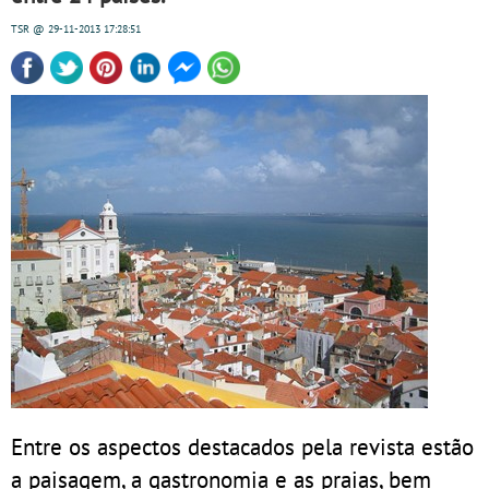
TSR
@ 29-11-2013
17:28:51
Entre os aspectos destacados pela revista estão
a paisagem, a gastronomia e as praias, bem