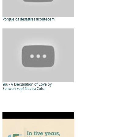
Porque os desastres acontecem
You - A Declaration of Love by
Schwarzkopf Nectra Color