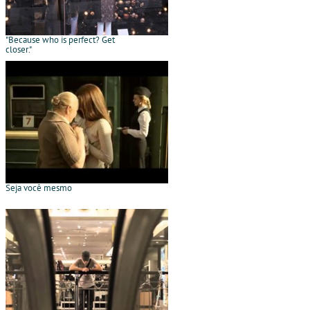
"Because who is perfect? Get
closer."
Seja você mesmo