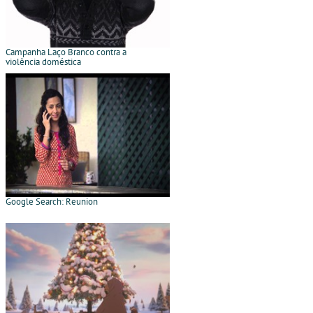
Campanha Laço Branco contra a
violência doméstica
Google Search: Reunion