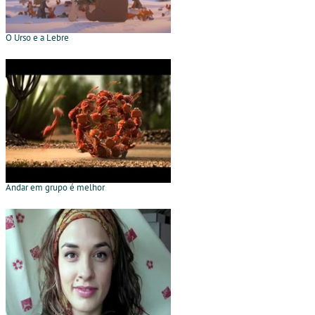
O Urso e a Lebre
Andar em grupo é melhor