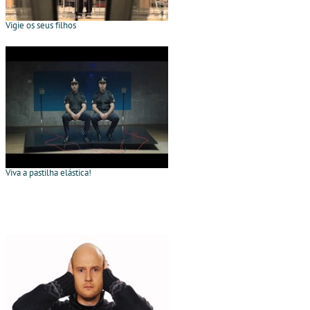
Vigie os seus filhos
Viva a pastilha elástica!