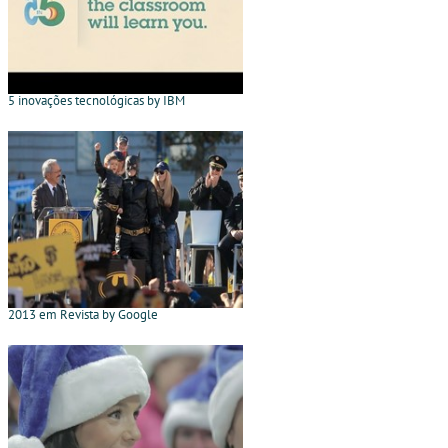
5 inovações tecnológicas by IBM
2013 em Revista by Google