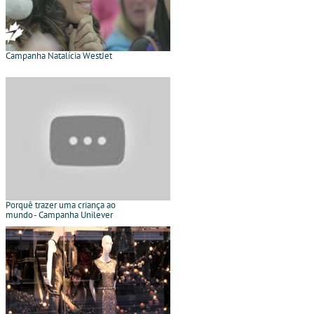
Campanha Natalícia WestJet
Porquê trazer uma criança ao
mundo - Campanha Unilever