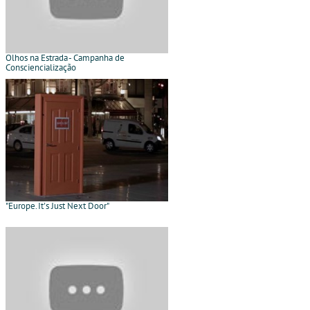
Olhos na Estrada - Campanha de
Consciencialização
"Europe. It's Just Next Door"