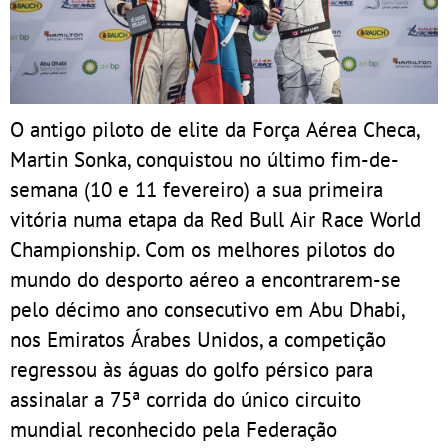
O antigo piloto de elite da Força Aérea Checa,
Martin Sonka, conquistou no último fim-de-
semana (10 e 11 fevereiro) a sua primeira
vitória numa etapa da Red Bull Air Race World
Championship. Com os melhores pilotos do
mundo do desporto aéreo a encontrarem-se
pelo décimo ano consecutivo em Abu Dhabi,
nos Emiratos Árabes Unidos, a competição
regressou às águas do golfo pérsico para
assinalar a 75ª corrida do único circuito
mundial reconhecido pela Federação