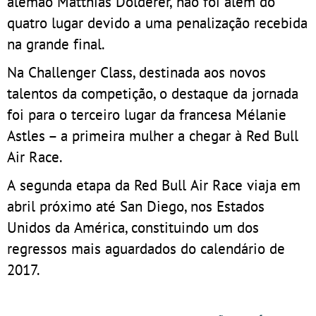
alemão Matthias Dolderer, não foi além do
quatro lugar devido a uma penalização recebida
na grande final.
Na Challenger Class, destinada aos novos
talentos da competição, o destaque da jornada
foi para o terceiro lugar da francesa Mélanie
Astles – a primeira mulher a chegar à Red Bull
Air Race.
A segunda etapa da Red Bull Air Race viaja em
abril próximo até San Diego, nos Estados
Unidos da América, constituindo um dos
regressos mais aguardados do calendário de
2017.