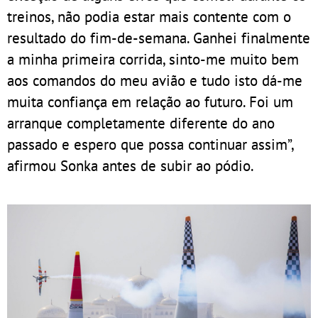
treinos, não podia estar mais contente com o
resultado do fim-de-semana. Ganhei finalmente
a minha primeira corrida, sinto-me muito bem
aos comandos do meu avião e tudo isto dá-me
muita confiança em relação ao futuro. Foi um
arranque completamente diferente do ano
passado e espero que possa continuar assim”,
afirmou Sonka antes de subir ao pódio.