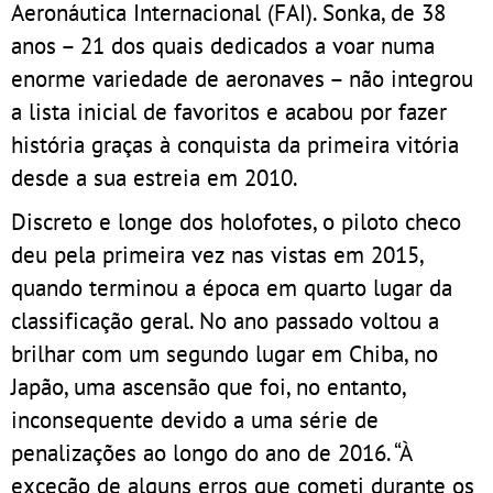
Aeronáutica Internacional (FAI). Sonka, de 38
anos – 21 dos quais dedicados a voar numa
enorme variedade de aeronaves – não integrou
a lista inicial de favoritos e acabou por fazer
história graças à conquista da primeira vitória
desde a sua estreia em 2010.
Discreto e longe dos holofotes, o piloto checo
deu pela primeira vez nas vistas em 2015,
quando terminou a época em quarto lugar da
classificação geral. No ano passado voltou a
brilhar com um segundo lugar em Chiba, no
Japão, uma ascensão que foi, no entanto,
inconsequente devido a uma série de
penalizações ao longo do ano de 2016. “À
exceção de alguns erros que cometi durante os