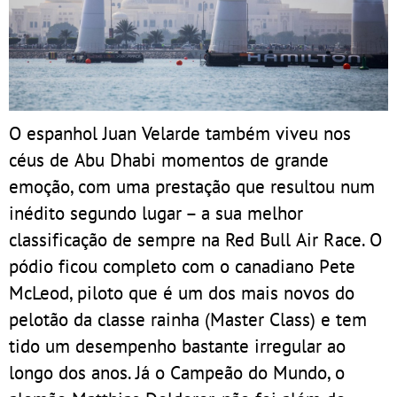
O espanhol Juan Velarde também viveu nos
céus de Abu Dhabi momentos de grande
emoção, com uma prestação que resultou num
inédito segundo lugar – a sua melhor
classificação de sempre na Red Bull Air Race. O
pódio ficou completo com o canadiano Pete
McLeod, piloto que é um dos mais novos do
pelotão da classe rainha (Master Class) e tem
tido um desempenho bastante irregular ao
longo dos anos. Já o Campeão do Mundo, o