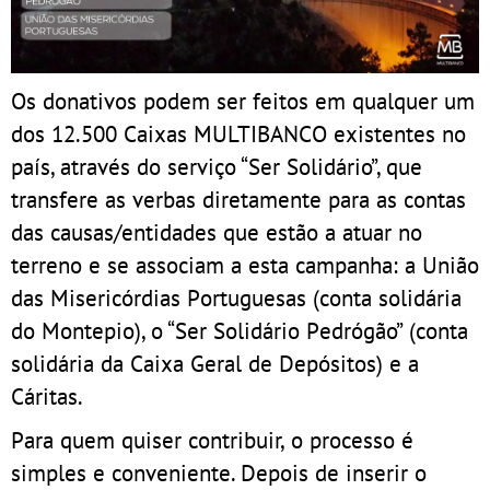
Os donativos podem ser feitos em qualquer um
dos 12.500 Caixas MULTIBANCO existentes no
país, através do serviço “Ser Solidário”, que
transfere as verbas diretamente para as contas
das causas/entidades que estão a atuar no
terreno e se associam a esta campanha: a União
das Misericórdias Portuguesas (conta solidária
do Montepio), o “Ser Solidário Pedrógão” (conta
solidária da Caixa Geral de Depósitos) e a
Cáritas.
Para quem quiser contribuir, o processo é
simples e conveniente. Depois de inserir o