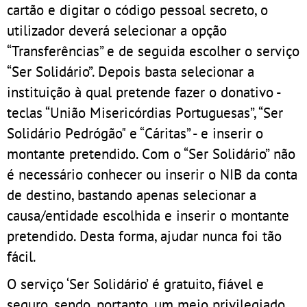
cartão e digitar o código pessoal secreto, o
utilizador deverá selecionar a opção
“Transferências” e de seguida escolher o serviço
“Ser Solidário”. Depois basta selecionar a
instituição à qual pretende fazer o donativo -
teclas “União Misericórdias Portuguesas”, “Ser
Solidário Pedrógão" e “Cáritas” - e inserir o
montante pretendido. Com o “Ser Solidário” não
é necessário conhecer ou inserir o NIB da conta
de destino, bastando apenas selecionar a
causa/entidade escolhida e inserir o montante
pretendido. Desta forma, ajudar nunca foi tão
fácil.
O serviço ‘Ser Solidário’ é gratuito, fiável e
seguro, sendo, portanto, um meio privilegiado