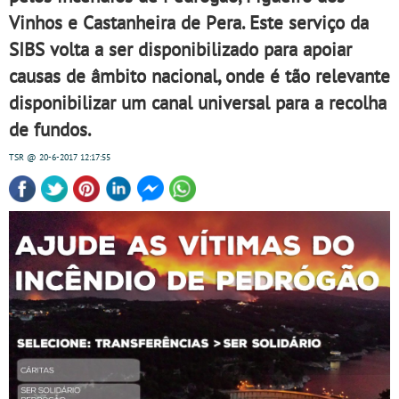
Vinhos e Castanheira de Pera. Este serviço da
SIBS volta a ser disponibilizado para apoiar
causas de âmbito nacional, onde é tão relevante
disponibilizar um canal universal para a recolha
de fundos.
TSR
@ 20-6-2017
12:17:55