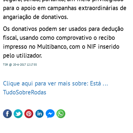
para o apoio em campanhas extraordinárias de
angariação de donativos.
Os donativos podem ser usados para dedução
fiscal, usando como comprovativo o recibo
impresso no Multibanco, com o NIF inserido
pelo utilizador.
TSR
@ 20-6-2017
12:17:55
Clique aqui para ver mais sobre: Está ...
TudoSobreRodas