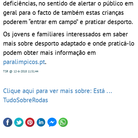
deficiências, no sentido de alertar o público em
geral para o facto de também estas crianças
poderem “entrar em campo” e praticar desporto.
Os jovens e familiares interessados em saber
mais sobre desporto adaptado e onde praticá-lo
podem obter mais informação em
paralimpicos.pt
.
TSR
@ 12-6-2018
11:51:44
Clique aqui para ver mais sobre: Está ...
TudoSobreRodas