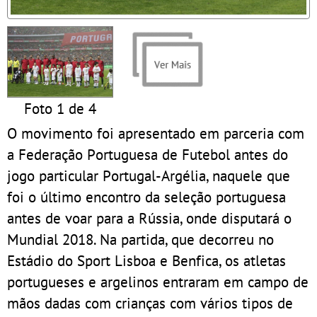
Foto 1 de 4
O movimento foi apresentado em parceria com
a Federação Portuguesa de Futebol antes do
jogo particular Portugal-Argélia, naquele que
foi o último encontro da seleção portuguesa
antes de voar para a Rússia, onde disputará o
Mundial 2018. Na partida, que decorreu no
Estádio do Sport Lisboa e Benfica, os atletas
portugueses e argelinos entraram em campo de
mãos dadas com crianças com vários tipos de