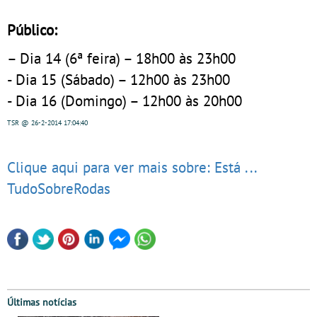
Público:
– Dia 14 (6ª feira) – 18h00 às 23h00
- Dia 15 (Sábado) – 12h00 às 23h00
- Dia 16 (Domingo) – 12h00 às 20h00
TSR
@ 26-2-2014
17:04:40
Clique aqui para ver mais sobre: Está ...
TudoSobreRodas
Últimas notícias