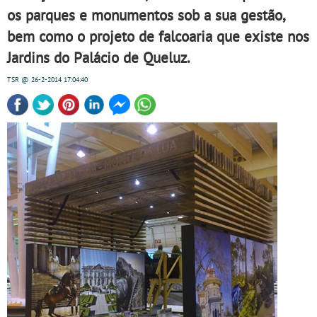
os parques e monumentos sob a sua gestão,
bem como o projeto de falcoaria que existe nos
Jardins do Palácio de Queluz.
TSR
@ 26-2-2014
17:04:40