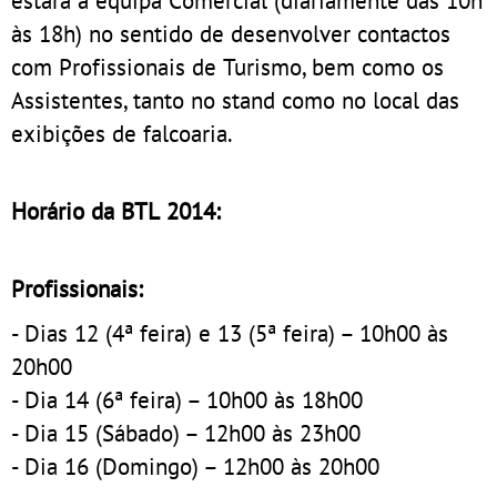
às 18h) no sentido de desenvolver contactos
com Profissionais de Turismo, bem como os
Assistentes, tanto no stand como no local das
exibições de falcoaria.
Horário da BTL 2014:
Profissionais:
- Dias 12 (4ª feira) e 13 (5ª feira) – 10h00 às
20h00
- Dia 14 (6ª feira) – 10h00 às 18h00
- Dia 15 (Sábado) – 12h00 às 23h00
- Dia 16 (Domingo) – 12h00 às 20h00