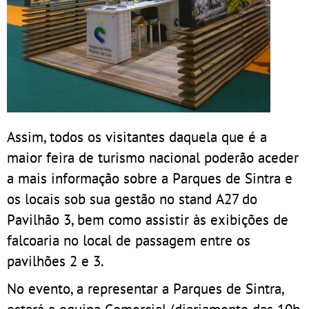
Assim, todos os visitantes daquela que é a
maior feira de turismo nacional poderão aceder
a mais informação sobre a Parques de Sintra e
os locais sob sua gestão no stand A27 do
Pavilhão 3, bem como assistir às exibições de
falcoaria no local de passagem entre os
pavilhões 2 e 3.
No evento, a representar a Parques de Sintra,
estará a equipa Comercial (diariamente das 10h