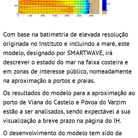
Com base na batimetria de elevada resolução
originada no Instituto e incluindo a maré, este
modelo, designado por SMARTWAVE, irá
descrever o estado do mar na faixa costeira e
em zonas de interesse público, nomeadamente
na aproximação a portos e praias.
Os resultados do modelo para a aproximação ao
porto de Viana do Castelo e Póvoa do Varzim
estão a ser analisados, sendo expectável a sua
visualização a breve prazo na página do IH.
O desenvolvimento do modelo tem sido da