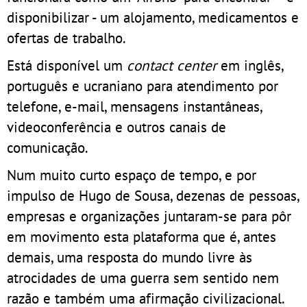
disponibilizar - um alojamento, medicamentos e
ofertas de trabalho.
Está disponível um
contact center
em inglês,
português e ucraniano para atendimento por
telefone, e-mail, mensagens instantâneas,
videoconferência e outros canais de
comunicação.
Num muito curto espaço de tempo, e por
impulso de Hugo de Sousa, dezenas de pessoas,
empresas e organizações juntaram-se para pôr
em movimento esta plataforma que é, antes
demais, uma resposta do mundo livre às
atrocidades de uma guerra sem sentido nem
razão e também uma afirmação civilizacional.