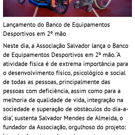
Lançamento do Banco de Equipamentos
Desportivos em 2º mão
Neste dia, a Associação Salvador lança o Banco
de Equipamentos Desportivos em 2º mão. ‘A
atividade física é de extrema importância para
o desenvolvimento físico, psicológico e social
de todas as pessoas, principalmente das
pessoas com deficiência, assim como para a
melhoria da qualidade de vida, integração na
sociedade e superação de obstáculos do dia-a-
dia’, sustenta Salvador Mendes de Almeida, o
fundador da Associação, orgulhoso do projeto: