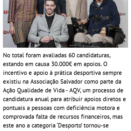
No total foram avaliadas 60 candidaturas,
estando em causa 30.000€ em apoios. O
incentivo e apoio à prática desportiva sempre
existiu na Associação Salvador como parte da
Ação Qualidade de Vida - AQV, um processo de
candidatura anual para atribuir apoios diretos e
pontuais a pessoas com deficiência motora e
comprovada falta de recursos financeiros, mas
este ano a categoria ‘Desporto’ tornou-se