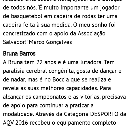
de todos nós. ‘É muito importante um jogador
de basquetebol em cadeira de rodas ter uma
cadeira feita à sua medida. O meu sonho foi
concretizado com o apoio da Associação
Salvador!’ Marco Gonçalves
Bruna Barros
A Bruna tem 22 anos e é uma lutadora. Tem
paralisia cerebral congénita, gosta de dançar e
de nadar, mas é no Boccia que se realiza e
revela as suas melhores capacidades. Para
alcançar os campeonatos e as vitórias, precisava
de apoio para continuar a praticar a
modalidade. Através da Categoria DESPORTO da
AQV 2016 recebeu o equipamento completo