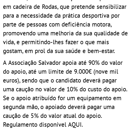
em cadeira de Rodas, que pretende sensibilizar
para a necessidade da prática desportiva por
parte de pessoas com deficiência motora,
promovendo uma melhoria da sua qualidade de
vida, e permitindo-lhes fazer o que mais
gostam, em prol da sua saúde e bem-estar.
A Associação Salvador apoia até 90% do valor
do apoio, até um limite de 9.000€ (nove mil
euros), sendo que o candidato deverá pagar
uma caução no valor de 10% do custo do apoio.
Se o apoio atribuído for um equipamento em
segunda mão, o apoiado deverá pagar uma
caução de 5% do valor atual do apoio.
Regulamento disponível AQUI.