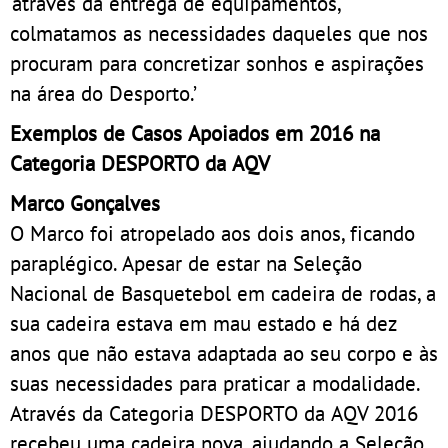
‘através da entrega de equipamentos,
colmatamos as necessidades daqueles que nos
procuram para concretizar sonhos e aspirações
na área do Desporto.’
Exemplos de Casos Apoiados em 2016 na
Categoria DESPORTO da AQV
Marco Gonçalves
O Marco foi atropelado aos dois anos, ficando
paraplégico. Apesar de estar na Seleção
Nacional de Basquetebol em cadeira de rodas, a
sua cadeira estava em mau estado e há dez
anos que não estava adaptada ao seu corpo e às
suas necessidades para praticar a modalidade.
Através da Categoria DESPORTO da AQV 2016
recebeu uma cadeira nova, ajudando a Seleção