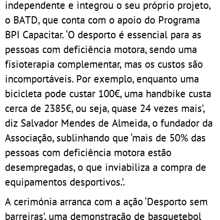
independente e integrou o seu próprio projeto,
o BATD, que conta com o apoio do Programa
BPI Capacitar. ‘O desporto é essencial para as
pessoas com deficiência motora, sendo uma
fisioterapia complementar, mas os custos são
incomportáveis. Por exemplo, enquanto uma
bicicleta pode custar 100€, uma handbike custa
cerca de 2385€, ou seja, quase 24 vezes mais’,
diz Salvador Mendes de Almeida, o fundador da
Associação, sublinhando que ‘mais de 50% das
pessoas com deficiência motora estão
desempregadas, o que inviabiliza a compra de
equipamentos desportivos.’.
A cerimónia arranca com a ação ‘Desporto sem
barreiras’, uma demonstração de basquetebol