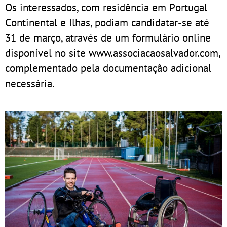
Os interessados, com residência em Portugal
Continental e Ilhas, podiam candidatar-se até
31 de março, através de um formulário online
disponível no site www.associacaosalvador.com,
complementado pela documentação adicional
necessária.