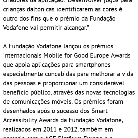
crianças daltónicas identificarem as cores é
outro dos fins que o prémio da Fundação
Vodafone vai permitir alcançar.”
A Fundação Vodafone lançou os prémios
internacionais Mobile for Good Europe Awards
que apoia aplicações para smartphones
especialmente concebidas para melhorar a vida
das pessoas e proporcionar um considerável
benefício público, através das novas tecnologias
de comunicações móveis. Os prémios foram
desenhados após o sucesso dos Smart
Accessibility Awards da Fundação Vodafone,
realizados em 2011 e 2012, também em