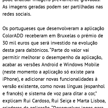
As imagens geradas podem ser partilhadas nas
redes sociais.
Os portugueses que desenvolveram a aplicação
ColorADD receberam em Bruxelas o prémio de
30 mil euros que será investido na evolução
desta para daltónicos. “Parte do valor vai
permitir melhorar o desempenho da aplicação,
acabar as versões Android e Windows Mobile
(neste momento a aplicação só existe para
iPhone), e adicionar novas funcionalidades à
versão existente, como novas línguas (espanhol
e francês) e sistema de voz para ditar a cor,”
explicam Rui Cardoso, Rui Seiça e Marta Lisboa,
criadores da aplicação. “Desenvolver jogos para