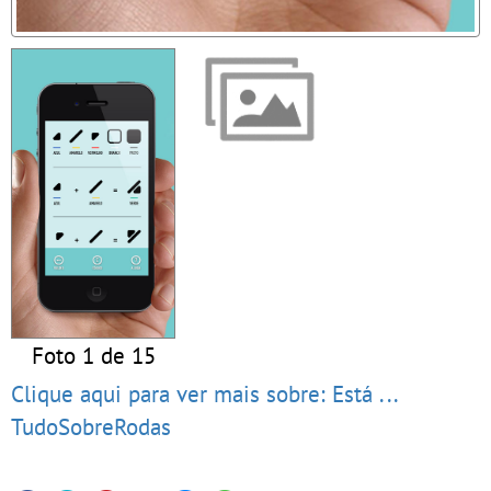
Foto 1 de 15
Clique aqui para ver mais sobre: Está ...
TudoSobreRodas