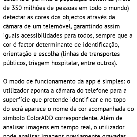
de 350 milhões de pessoas em todo o mundo)
detectar as cores dos objectos através da
câmara de um telemóvel, garantindo assim
iguais acessibilidades para todos, sempre que a
cor é factor determinante de identificação,
orientação e escolha (linhas de transportes
públicos, triagem hospitalar, entre outros).
O modo de funcionamento da app é simples: o
utilizador aponta a câmara do telefone para a
superfície que pretende identificar e no topo
do ecrã aparece o nome da cor acompanhada do
símbolo ColorADD correspondente. Além de
analisar imagens em tempo real, o utilizador
pode analisar imagens previamente gravadas.